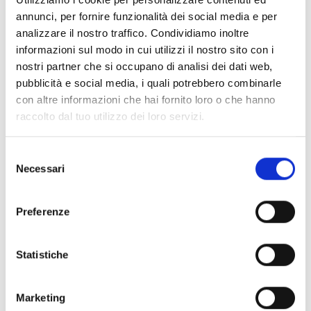
annunci, per fornire funzionalità dei social media e per
analizzare il nostro traffico. Condividiamo inoltre
informazioni sul modo in cui utilizzi il nostro sito con i
nostri partner che si occupano di analisi dei dati web,
pubblicità e social media, i quali potrebbero combinarle
con altre informazioni che hai fornito loro o che hanno
raccolto dal tuo utilizzo dei loro servizi.
Selezione
Necessari
del
consenso
Preferenze
Statistiche
Marketing