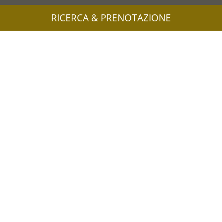
RICERCA & PRENOTAZIONE