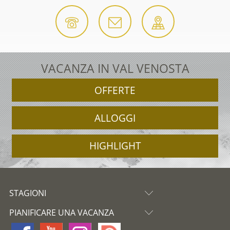
VACANZA IN VAL VENOSTA
OFFERTE
ALLOGGI
HIGHLIGHT
STAGIONI
PIANIFICARE UNA VACANZA