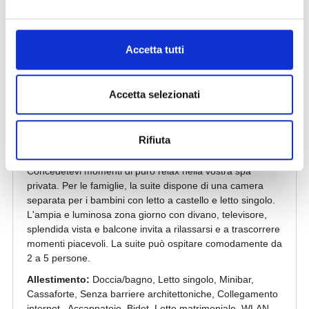
Accetta tutti
Accetta selezionati
Rifiuta