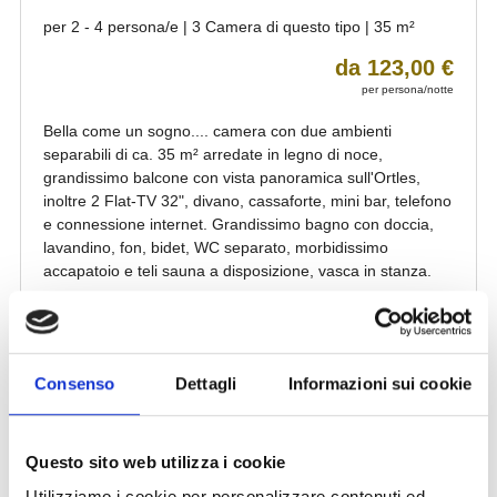
Consenso
Dettagli
Informazioni sui cookie
Questo sito web utilizza i cookie
Utilizziamo i cookie per personalizzare contenuti ed