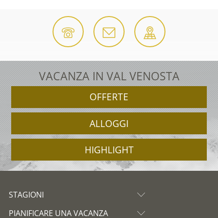
VACANZA IN VAL VENOSTA
OFFERTE
ALLOGGI
HIGHLIGHT
STAGIONI
PIANIFICARE UNA VACANZA