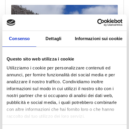
Consenso
Dettagli
Informazioni sui cookie
Questo sito web utilizza i cookie
Utilizziamo i cookie per personalizzare contenuti ed
annunci, per fornire funzionalità dei social media e per
analizzare il nostro traffico. Condividiamo inoltre
informazioni sul modo in cui utilizzi il nostro sito con i
nostri partner che si occupano di analisi dei dati web,
pubblicità e social media, i quali potrebbero combinarle
con altre informazioni che hai fornito loro o che hanno
raccolto dal tuo utilizzo dei loro servizi.