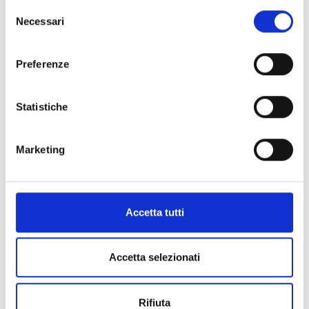
Selezione
Necessari
del
consenso
Preferenze
Statistiche
Marketing
Accetta tutti
Accetta selezionati
Rifiuta