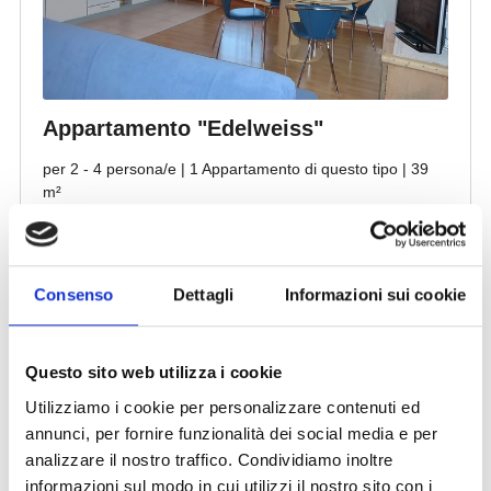
Consenso
Dettagli
Informazioni sui cookie
Questo sito web utilizza i cookie
Utilizziamo i cookie per personalizzare contenuti ed
annunci, per fornire funzionalità dei social media e per
analizzare il nostro traffico. Condividiamo inoltre
informazioni sul modo in cui utilizzi il nostro sito con i