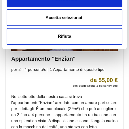
Accetta selezionati
Rifiuta