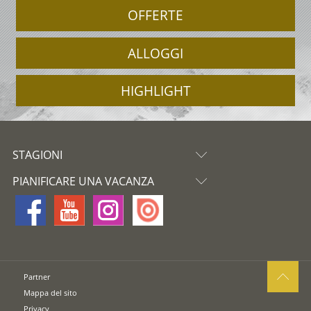
OFFERTE
ALLOGGI
HIGHLIGHT
STAGIONI
PIANIFICARE UNA VACANZA
Partner
Mappa del sito
Privacy