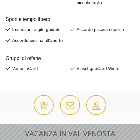
VACANZA IN VAL VENOSTA