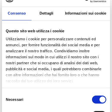
Consenso
Dettagli
Informazioni sui cookie
Questo sito web utilizza i cookie
Utilizziamo i cookie per personalizzare contenuti ed
annunci, per fornire funzionalità dei social media e per
analizzare il nostro traffico. Condividiamo inoltre
informazioni sul modo in cui utilizzi il nostro sito con i
nostri partner che si occupano di analisi dei dati web,
pubblicità e social media, i quali potrebbero combinarle
con altre informazioni che hai fornito loro o che hanno
raccolto dal tuo utilizzo dei loro servizi.
Selezione
Necessari
del
consenso