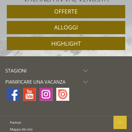
OFFERTE
ALLOGGI
HIGHLIGHT
STAGIONI
PIANIFICARE UNA VACANZA
Partner
Mappa del sito