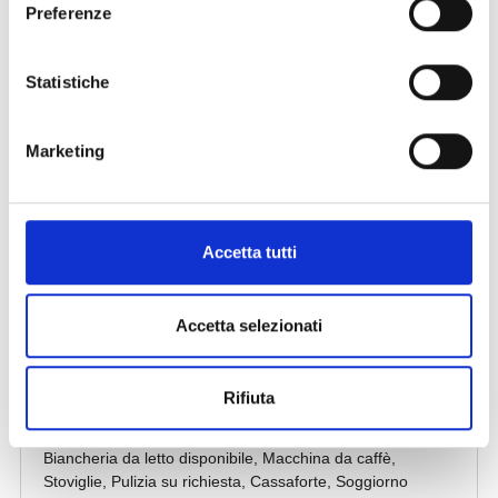
Preferenze
Statistiche
Marketing
Accetta tutti
Accetta selezionati
Rifiuta