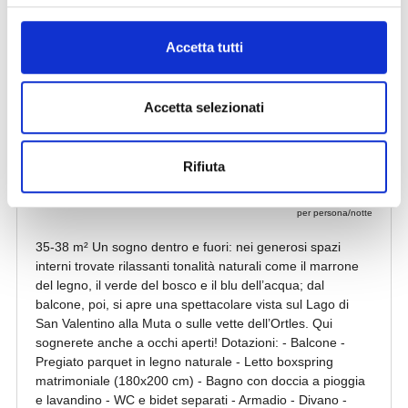
Accetta tutti
Accetta selezionati
Rifiuta