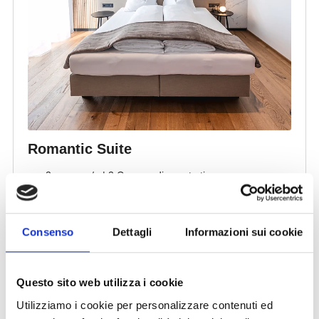
Consenso
Dettagli
Informazioni sui cookie
Questo sito web utilizza i cookie
Utilizziamo i cookie per personalizzare contenuti ed