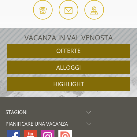
VACANZA IN VAL VENOSTA
OFFERTE
ALLOGGI
HIGHLIGHT
STAGIONI
PIANIFICARE UNA VACANZA