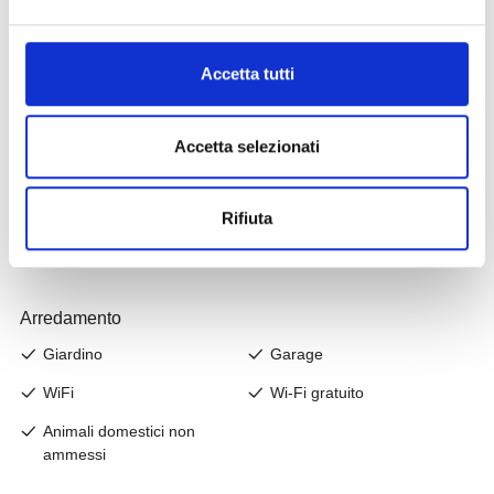
Accetta tutti
Accetta selezionati
Rifiuta