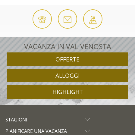
VACANZA IN VAL VENOSTA
OFFERTE
ALLOGGI
HIGHLIGHT
STAGIONI
PIANIFICARE UNA VACANZA