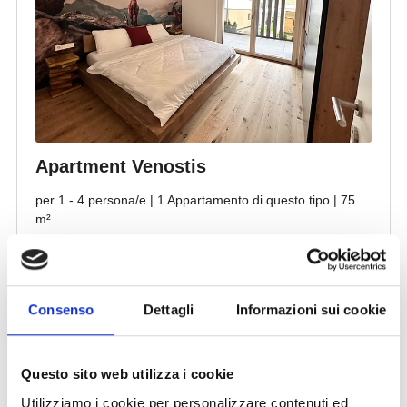
Consenso
Dettagli
Informazioni sui cookie
Questo sito web utilizza i cookie
Utilizziamo i cookie per personalizzare contenuti ed