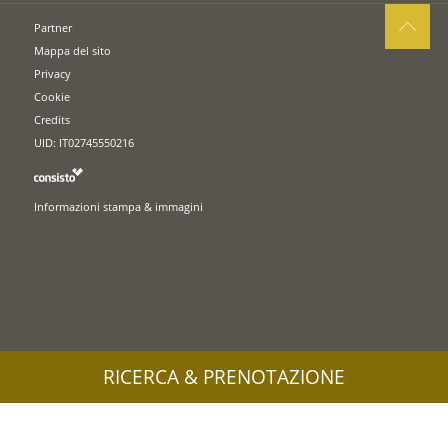
Partner
Mappa del sito
Privacy
Cookie
Credits
UID: IT02745550216
Informazioni stampa & immagini
RICERCA & PRENOTAZIONE