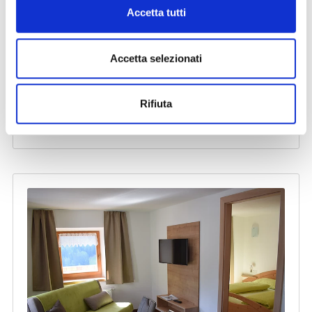
Accetta tutti
Accetta selezionati
Rifiuta