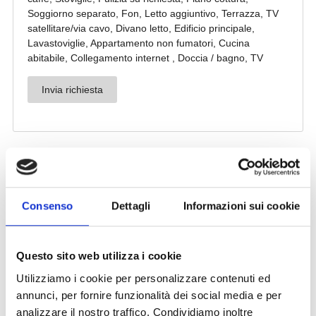
Consenso
Dettagli
Informazioni sui cookie
Questo sito web utilizza i cookie
Utilizziamo i cookie per personalizzare contenuti ed
annunci, per fornire funzionalità dei social media e per
analizzare il nostro traffico. Condividiamo inoltre