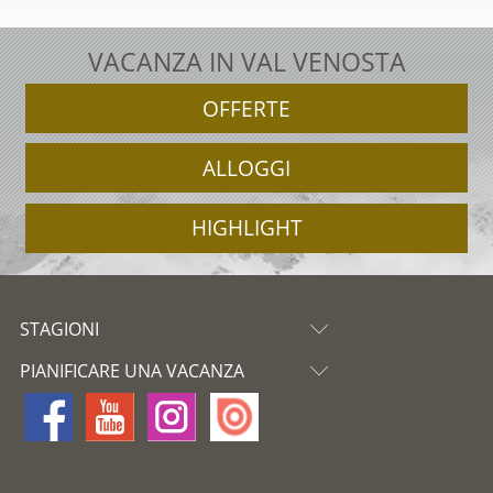
VACANZA IN VAL VENOSTA
OFFERTE
ALLOGGI
HIGHLIGHT
STAGIONI
PIANIFICARE UNA VACANZA