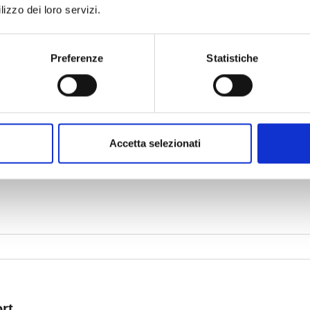
lizzo dei loro servizi.
Preferenze
Statistiche
Accetta selezionati