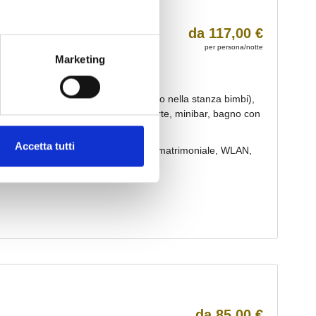
Marketing
Accetta tutti