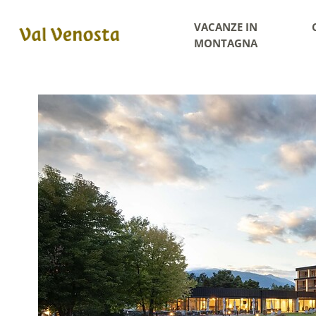
VACANZE IN
MONTAGNA