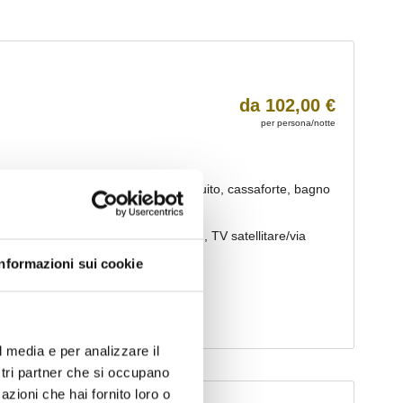
Informazioni sui cookie
l media e per analizzare il
ostri partner che si occupano
azioni che hai fornito loro o