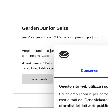
Consenso
Questo sito web utilizza i c
Utilizziamo i cookie per perso
nostro traffico. Condividiamo 
di analisi dei dati web, pubbl