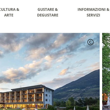
CULTURA &
GUSTARE &
INFORMAZIONI &
ARTE
DEGUSTARE
SERVIZI