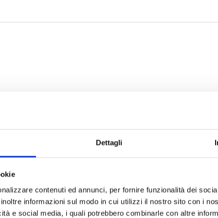
Dettagli
ookie
nalizzare contenuti ed annunci, per fornire funzionalità dei socia
inoltre informazioni sul modo in cui utilizzi il nostro sito con i n
icità e social media, i quali potrebbero combinarle con altre inform