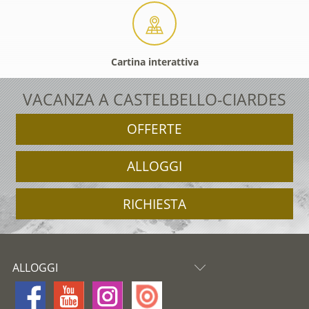
Cartina interattiva
VACANZA A CASTELBELLO-CIARDES
OFFERTE
ALLOGGI
RICHIESTA
ALLOGGI