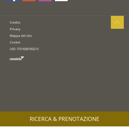
Credits
Privacy
Mappa del sito
Cookie
UID: IT01608700215
RICERCA & PRENOTAZIONE