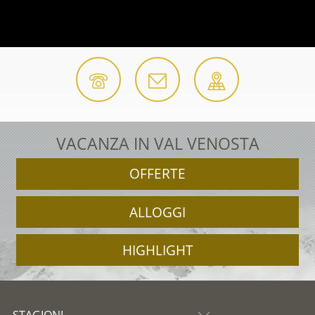
VACANZA IN VAL VENOSTA
OFFERTE
ALLOGGI
HIGHLIGHT