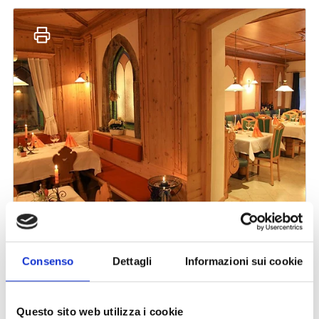
Consenso
Dettagli
Informazioni sui cookie
Questo sito web utilizza i cookie