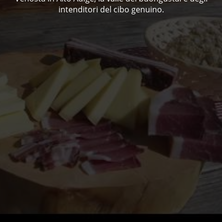
intenditori del cibo genuino.