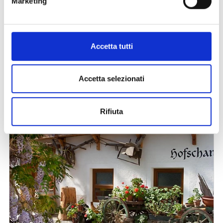
Marketing
Accetta tutti
Accetta selezionati
Rifiuta