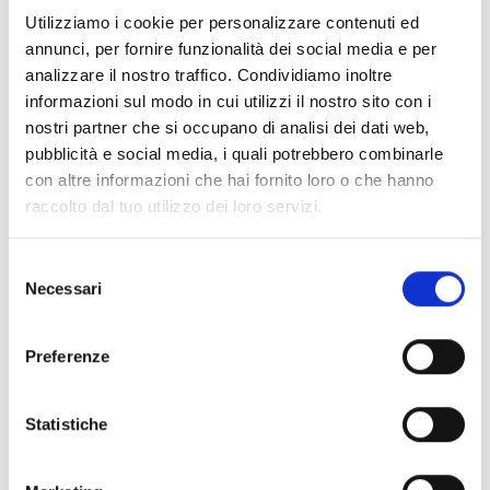
Utilizziamo i cookie per personalizzare contenuti ed
annunci, per fornire funzionalità dei social media e per
analizzare il nostro traffico. Condividiamo inoltre
informazioni sul modo in cui utilizzi il nostro sito con i
nostri partner che si occupano di analisi dei dati web,
pubblicità e social media, i quali potrebbero combinarle
con altre informazioni che hai fornito loro o che hanno
raccolto dal tuo utilizzo dei loro servizi.
Selezione
Necessari
del
consenso
Preferenze
Statistiche