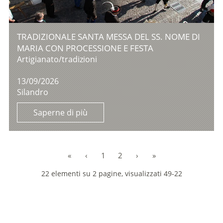
TRADIZIONALE SANTA MESSA DEL SS. NOME DI
MARIA CON PROCESSIONE E FESTA
Artigianato/tradizioni
13/09/2026
Silandro
Saperne di più
«
‹
1
2
›
»
22 elementi su 2 pagine, visualizzati 49-22