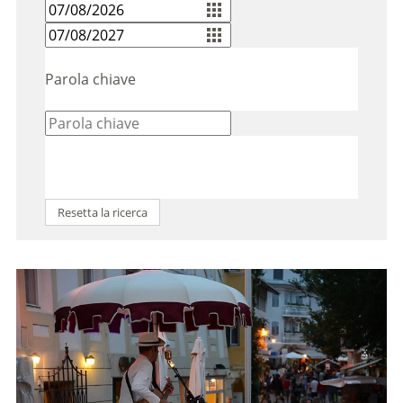
Parola chiave
Resetta la ricerca