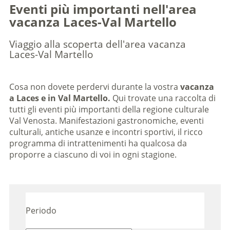
Eventi più importanti nell'area
vacanza Laces-Val Martello
Viaggio alla scoperta dell'area vacanza
Laces-Val Martello
Cosa non dovete perdervi durante la vostra
vacanza
a Laces e in Val Martello.
Qui trovate una raccolta di
tutti gli eventi più importanti della regione culturale
Val Venosta. Manifestazioni gastronomiche, eventi
culturali, antiche usanze e incontri sportivi, il ricco
programma di intrattenimenti ha qualcosa da
proporre a ciascuno di voi in ogni stagione.
Periodo