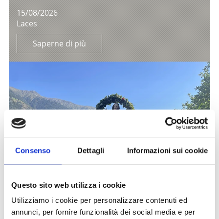
15/08/2026
Laces
Saperne di più
Consenso
Dettagli
Informazioni sui cookie
Questo sito web utilizza i cookie
Utilizziamo i cookie per personalizzare contenuti ed
annunci, per fornire funzionalità dei social media e per