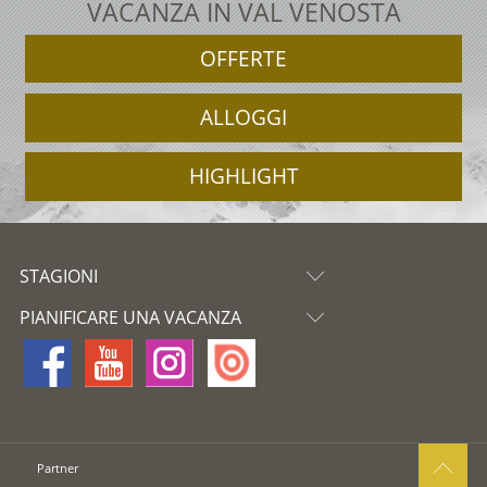
VACANZA IN VAL VENOSTA
OFFERTE
ALLOGGI
HIGHLIGHT
STAGIONI
PIANIFICARE UNA VACANZA
Partner