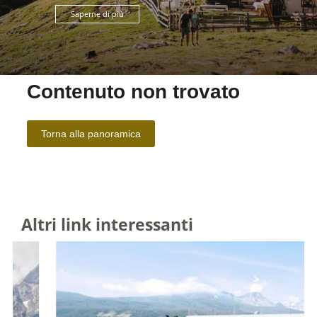
Saperne di più
Altri link interessanti