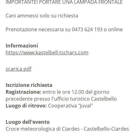
IMPORTANTE! PORTARE UNA LAMPADA FRONTALE
Cani ammessi solo su richiesta
Prenotazione necessaria su 0473 624 193 o online
Informazioni
https://www.kastelbell-tschars.com
scarica pdf
Iscrizione richiesta
Registrazione:
entro le ore 12.00 del giorno
precedente presso l'ufficio turistico Castelbello
Luogo di ritrovo:
Cooperativa "Juval"
Luogo dell'evento
Croce meteorologica di Ciardes - Castelbello-Ciardes