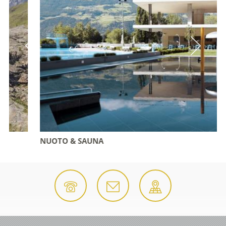
NUOTO & SAUNA