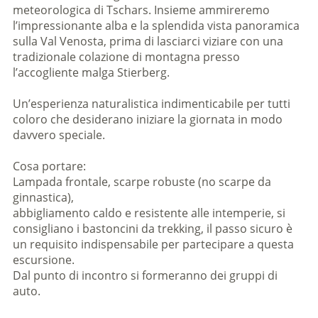
meteorologica di Tschars. Insieme ammireremo
l’impressionante alba e la splendida vista panoramica
sulla Val Venosta, prima di lasciarci viziare con una
tradizionale colazione di montagna presso
l’accogliente malga Stierberg.
Un’esperienza naturalistica indimenticabile per tutti
coloro che desiderano iniziare la giornata in modo
davvero speciale.
Cosa portare:
Lampada frontale, scarpe robuste (no scarpe da
ginnastica),
abbigliamento caldo e resistente alle intemperie, si
consigliano i bastoncini da trekking, il passo sicuro è
un requisito indispensabile per partecipare a questa
escursione.
Dal punto di incontro si formeranno dei gruppi di
auto.