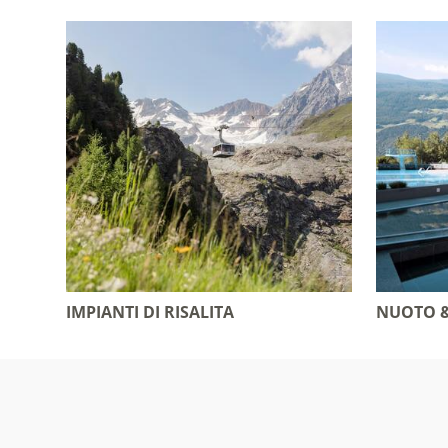
IMPIANTI DI RISALITA
NUOTO 