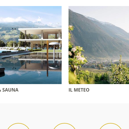
& SAUNA
IL METEO