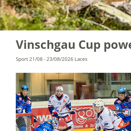
Vinschgau Cup powe
Sport
21/08 - 23/08/2026
Laces