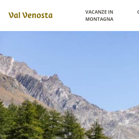
VACANZE IN
MONTAGNA