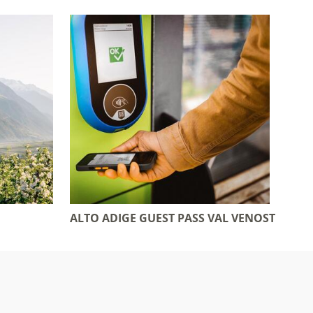
ALTO ADIGE GUEST PASS VAL VENOSTA