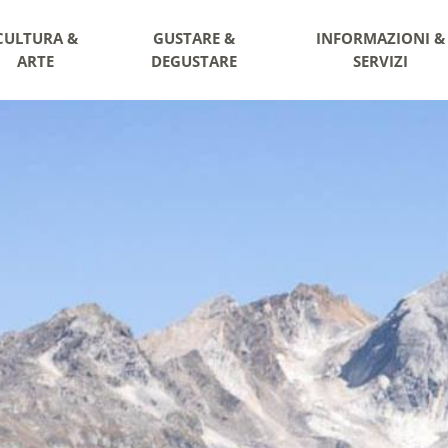
CULTURA &
GUSTARE &
INFORMAZIONI &
ARTE
DEGUSTARE
SERVIZI