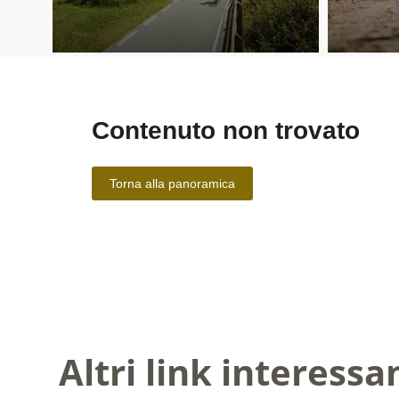
Altri link interessa