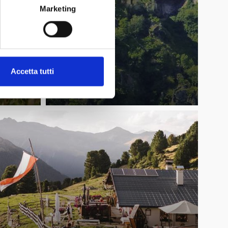
Marketing
Accetta tutti