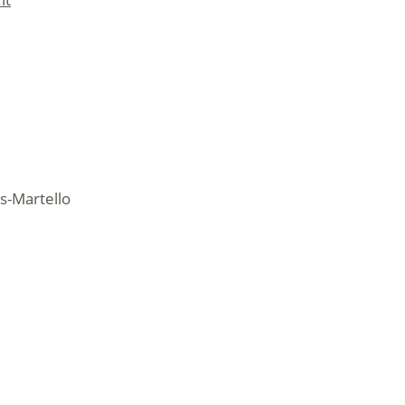
es-Martello