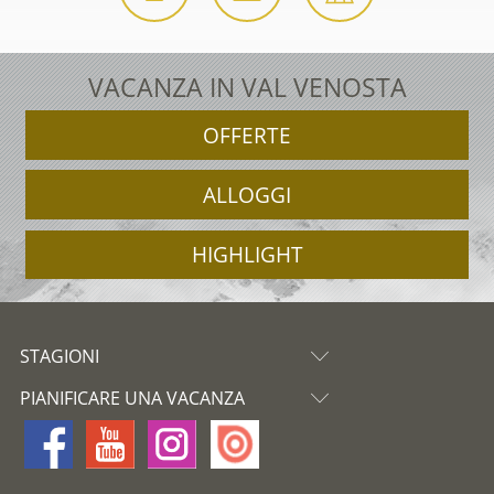
VACANZA IN VAL VENOSTA
OFFERTE
ALLOGGI
HIGHLIGHT
STAGIONI
PIANIFICARE UNA VACANZA