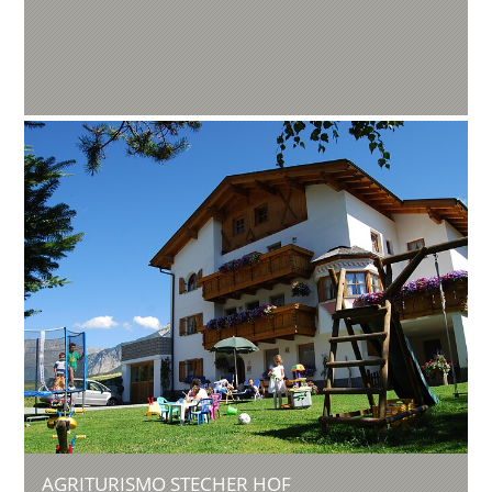
AGRITURISMO STECHER HOF