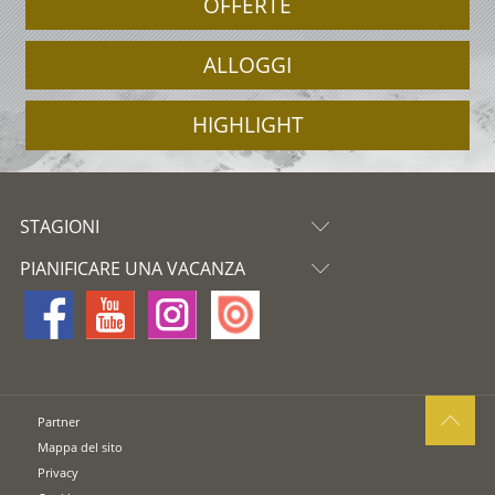
OFFERTE
ALLOGGI
HIGHLIGHT
STAGIONI
PIANIFICARE UNA VACANZA
Partner
Mappa del sito
Privacy