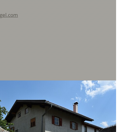
ugel.com