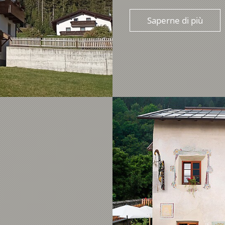
Saperne di più