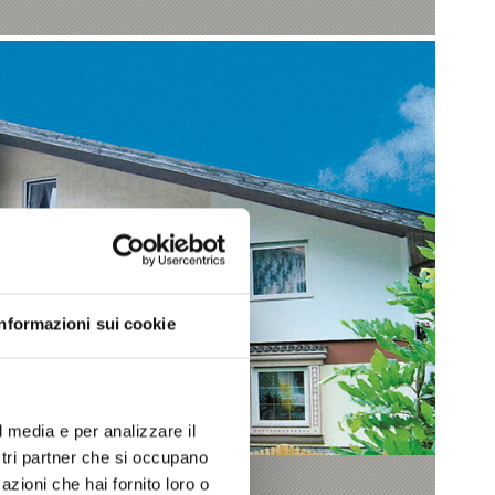
Informazioni sui cookie
l media e per analizzare il
ostri partner che si occupano
azioni che hai fornito loro o