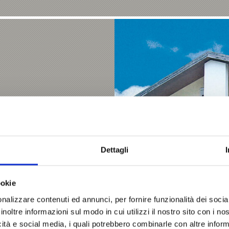
Dettagli
ookie
nalizzare contenuti ed annunci, per fornire funzionalità dei socia
inoltre informazioni sul modo in cui utilizzi il nostro sito con i n
icità e social media, i quali potrebbero combinarle con altre inform