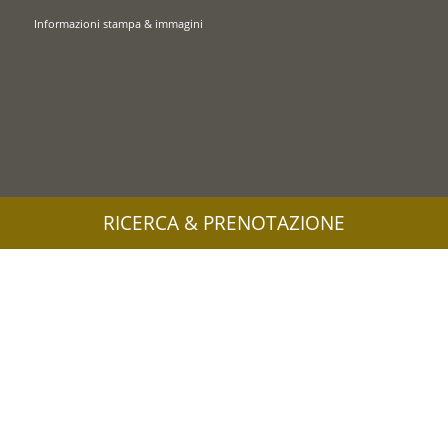
Informazioni stampa & immagini
RICERCA & PRENOTAZIONE