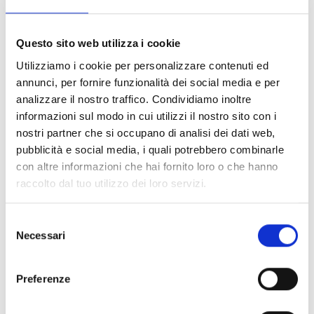
Questo sito web utilizza i cookie
Utilizziamo i cookie per personalizzare contenuti ed
annunci, per fornire funzionalità dei social media e per
analizzare il nostro traffico. Condividiamo inoltre
informazioni sul modo in cui utilizzi il nostro sito con i
nostri partner che si occupano di analisi dei dati web,
pubblicità e social media, i quali potrebbero combinarle
con altre informazioni che hai fornito loro o che hanno
raccolto dal tuo utilizzo dei loro servizi.
Selezione
Necessari
del
consenso
Preferenze