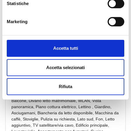
Statistiche
Marketing
Accetta tutti
Accetta selezionati
Rifiuta