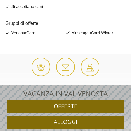
VACANZA IN VAL VENOSTA
OFFERTE
ALLOGGI