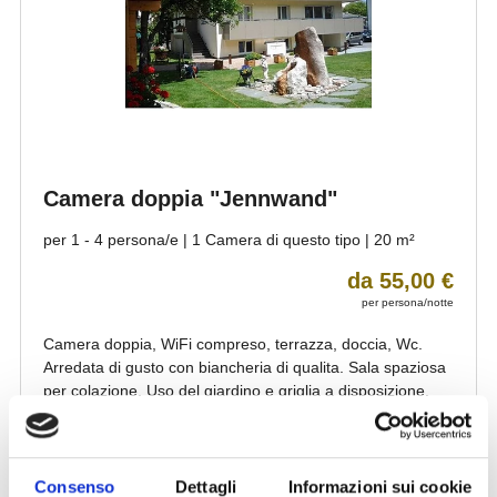
Consenso
Dettagli
Informazioni sui cookie