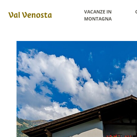
VACANZE IN
MONTAGNA