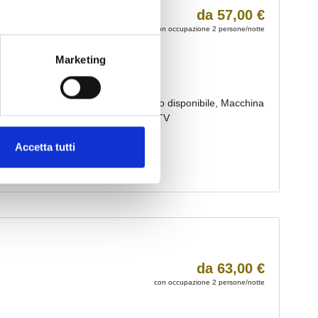
Marketing
Accetta tutti