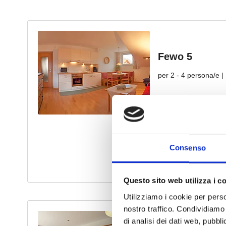
Consenso
Questo sito web utilizza i c
Utilizziamo i cookie per perso
nostro traffico. Condividiamo 
di analisi dei dati web, pubbl