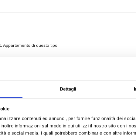
Dettagli
ookie
nalizzare contenuti ed annunci, per fornire funzionalità dei socia
inoltre informazioni sul modo in cui utilizzi il nostro sito con i n
icità e social media, i quali potrebbero combinarle con altre inform