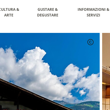
CULTURA &
GUSTARE &
INFORMAZIONI &
ARTE
DEGUSTARE
SERVIZI