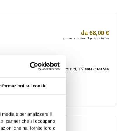
Informazioni sui cookie
l media e per analizzare il
ostri partner che si occupano
azioni che hai fornito loro o