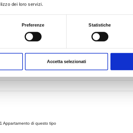
lizzo dei loro servizi.
Preferenze
Statistiche
Accetta selezionati