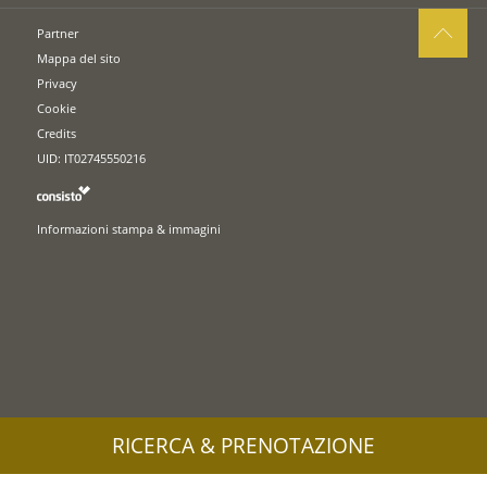
Partner
Mappa del sito
Privacy
Cookie
Credits
UID: IT02745550216
Informazioni stampa & immagini
RICERCA & PRENOTAZIONE