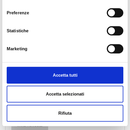
consenso
Preferenze
Statistiche
Marketing
Accetta tutti
Accetta selezionati
Rifiuta