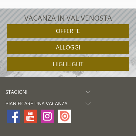
VACANZA IN VAL VENOSTA
OFFERTE
ALLOGGI
HIGHLIGHT
STAGIONI
PIANIFICARE UNA VACANZA