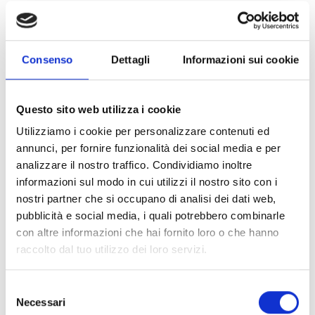
Consenso
Dettagli
Informazioni sui cookie
Questo sito web utilizza i cookie
Utilizziamo i cookie per personalizzare contenuti ed
annunci, per fornire funzionalità dei social media e per
analizzare il nostro traffico. Condividiamo inoltre
informazioni sul modo in cui utilizzi il nostro sito con i
nostri partner che si occupano di analisi dei dati web,
pubblicità e social media, i quali potrebbero combinarle
con altre informazioni che hai fornito loro o che hanno
raccolto dal tuo utilizzo dei loro servizi.
Selezione
Necessari
del