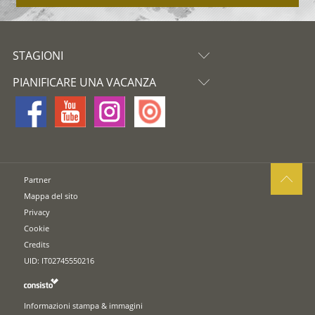
STAGIONI
PIANIFICARE UNA VACANZA
Partner
Mappa del sito
Privacy
Cookie
Credits
UID: IT02745550216
Informazioni stampa & immagini