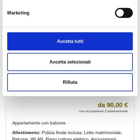
Marketing
Accetta tutti
Accetta selezionati
Rifiuta