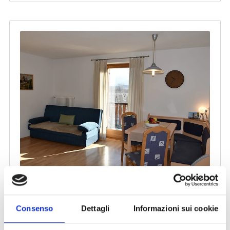
Consenso
Dettagli
Informazioni sui cookie