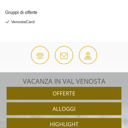
VACANZA IN VAL VENOSTA
OFFERTE
ALLOGGI
HIGHLIGHT