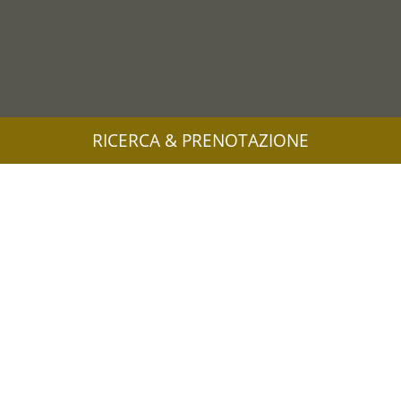
RICERCA & PRENOTAZIONE