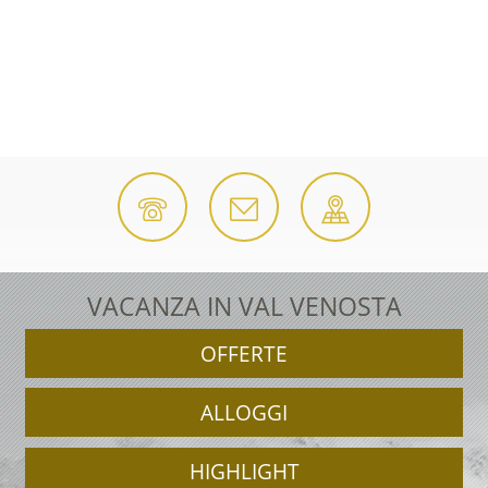
VACANZA IN VAL VENOSTA
OFFERTE
ALLOGGI
HIGHLIGHT