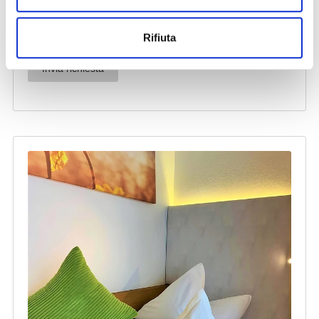
Rifiuta