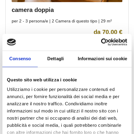
Consenso
Dettagli
Informazioni sui cookie
Questo sito web utilizza i cookie
Utilizziamo i cookie per personalizzare contenuti ed
annunci, per fornire funzionalità dei social media e per
analizzare il nostro traffico. Condividiamo inoltre
informazioni sul modo in cui utilizzi il nostro sito con i
nostri partner che si occupano di analisi dei dati web,
pubblicità e social media, i quali potrebbero combinarle
con altre informazioni che hai fornito loro o che hanno