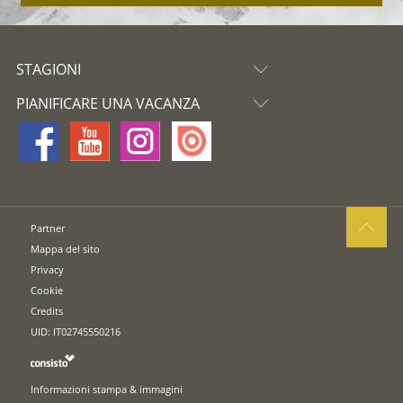
STAGIONI
PIANIFICARE UNA VACANZA
Partner
Mappa del sito
Privacy
Cookie
Credits
UID: IT02745550216
Informazioni stampa & immagini