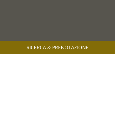
RICERCA & PRENOTAZIONE