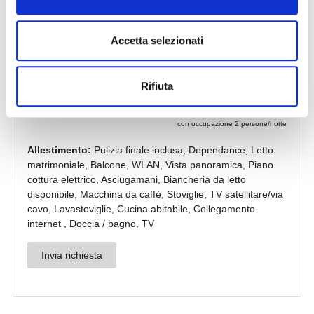
Accetta selezionati
Rifiuta