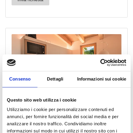
Consenso
Dettagli
Informazioni sui cookie
Questo sito web utilizza i cookie
Utilizziamo i cookie per personalizzare contenuti ed
annunci, per fornire funzionalità dei social media e per
analizzare il nostro traffico. Condividiamo inoltre
informazioni sul modo in cui utilizzi il nostro sito con i