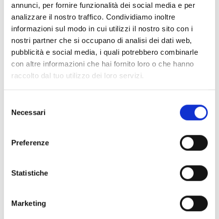
annunci, per fornire funzionalità dei social media e per
analizzare il nostro traffico. Condividiamo inoltre
informazioni sul modo in cui utilizzi il nostro sito con i
nostri partner che si occupano di analisi dei dati web,
pubblicità e social media, i quali potrebbero combinarle
con altre informazioni che hai fornito loro o che hanno
raccolto dal tuo utilizzo dei loro servizi.
Selezione
Necessari
del
consenso
Preferenze
Statistiche
Marketing