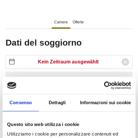
Consenso
Dettagli
Informazioni sui cookie
Questo sito web utilizza i cookie
Utilizziamo i cookie per personalizzare contenuti ed