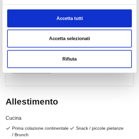
Accetta tutti
Accetta selezionati
Rifiuta