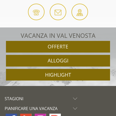
VACANZA IN VAL VENOSTA
OFFERTE
ALLOGGI
HIGHLIGHT
STAGIONI
PIANIFICARE UNA VACANZA