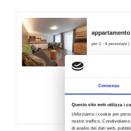
Consenso
Questo sito web utilizza i c
Utilizziamo i cookie per perso
nostro traffico. Condividiamo 
di analisi dei dati web, pubbl