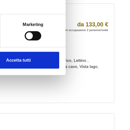
Marketing
Accetta tutti