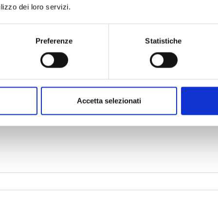
lizzo dei loro servizi.
Preferenze
Statistiche
Accetta selezionati