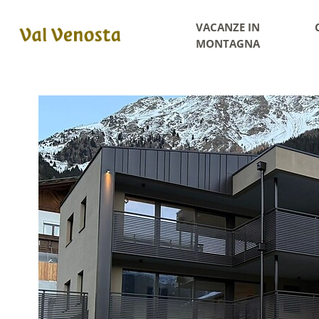
VACANZE IN
MONTAGNA