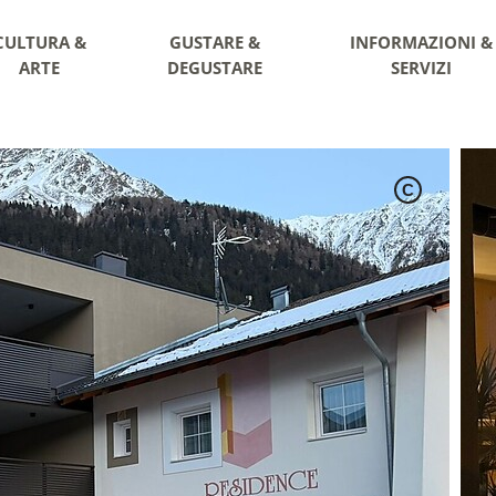
CULTURA &
GUSTARE &
INFORMAZIONI &
ARTE
DEGUSTARE
SERVIZI