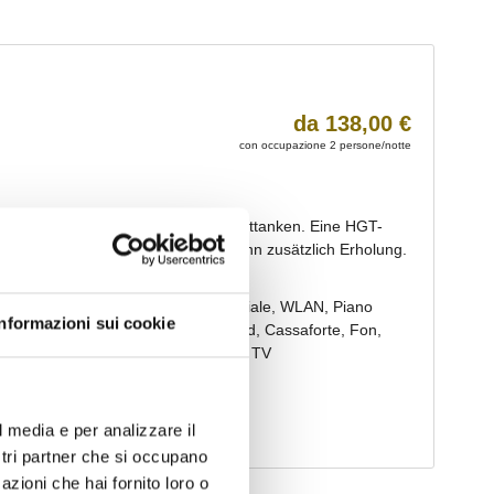
Informazioni sui cookie
l media e per analizzare il
ostri partner che si occupano
azioni che hai fornito loro o