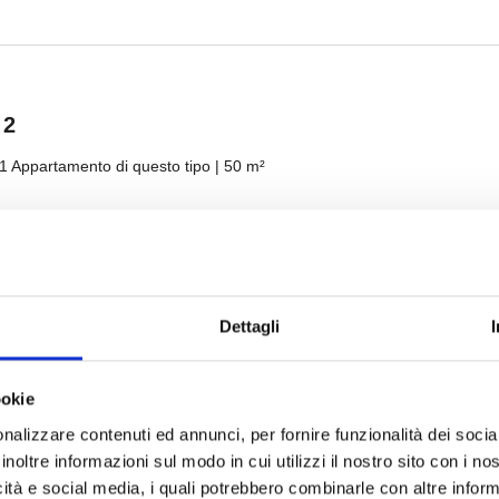
Dettagli
ookie
nalizzare contenuti ed annunci, per fornire funzionalità dei socia
inoltre informazioni sul modo in cui utilizzi il nostro sito con i n
icità e social media, i quali potrebbero combinarle con altre inform