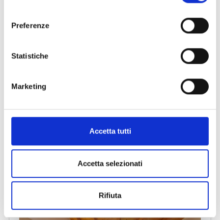
consenso
Preferenze
Statistiche
Marketing
Accetta tutti
Accetta selezionati
Rifiuta