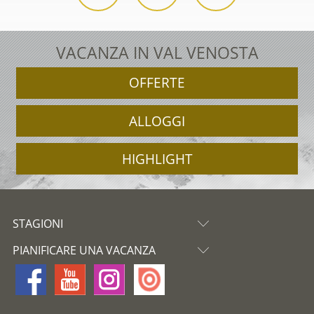
VACANZA IN VAL VENOSTA
OFFERTE
ALLOGGI
HIGHLIGHT
STAGIONI
PIANIFICARE UNA VACANZA