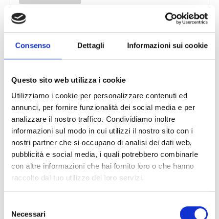
Consenso
Dettagli
Informazioni sui cookie
Questo sito web utilizza i cookie
Utilizziamo i cookie per personalizzare contenuti ed
annunci, per fornire funzionalità dei social media e per
analizzare il nostro traffico. Condividiamo inoltre
informazioni sul modo in cui utilizzi il nostro sito con i
nostri partner che si occupano di analisi dei dati web,
pubblicità e social media, i quali potrebbero combinarle
con altre informazioni che hai fornito loro o che hanno
raccolto dal tuo utilizzo dei loro servizi.
Selezione
Necessari
del