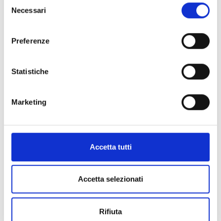
Selezione
Necessari
del
consenso
Preferenze
Statistiche
Marketing
Accetta tutti
Accetta selezionati
Rifiuta