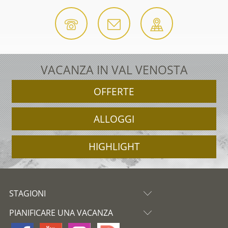
VACANZA IN VAL VENOSTA
OFFERTE
ALLOGGI
HIGHLIGHT
STAGIONI
PIANIFICARE UNA VACANZA