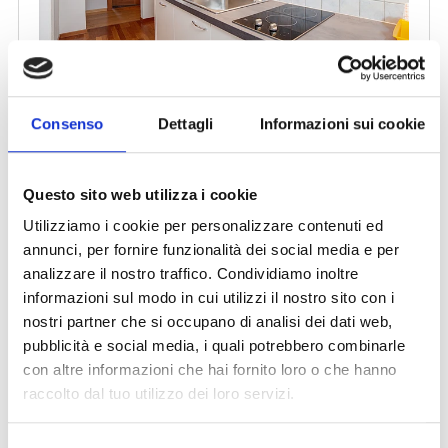
Consenso
Dettagli
Informazioni sui cookie
Questo sito web utilizza i cookie
Utilizziamo i cookie per personalizzare contenuti ed
annunci, per fornire funzionalità dei social media e per
analizzare il nostro traffico. Condividiamo inoltre
informazioni sul modo in cui utilizzi il nostro sito con i
nostri partner che si occupano di analisi dei dati web,
pubblicità e social media, i quali potrebbero combinarle
con altre informazioni che hai fornito loro o che hanno
raccolto dal tuo utilizzo dei loro servizi.