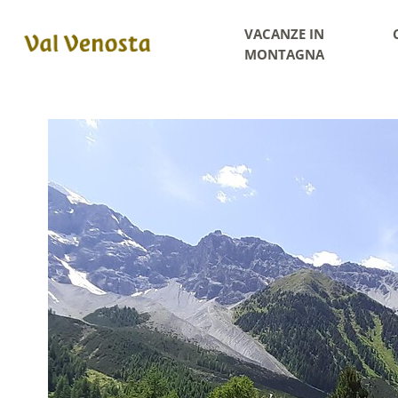
VACANZE IN
MONTAGNA