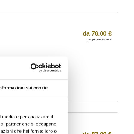
Informazioni sui cookie
l media e per analizzare il
ostri partner che si occupano
azioni che hai fornito loro o