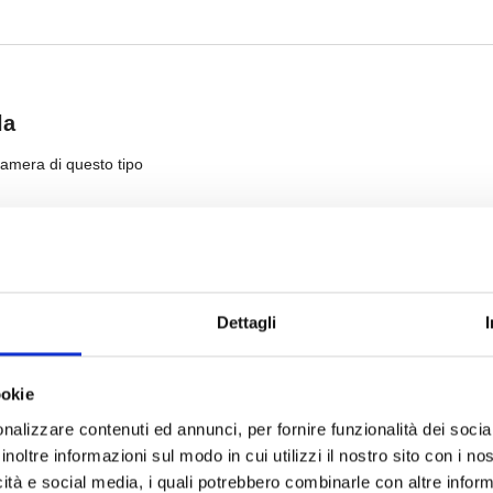
Dettagli
ookie
nalizzare contenuti ed annunci, per fornire funzionalità dei socia
inoltre informazioni sul modo in cui utilizzi il nostro sito con i n
icità e social media, i quali potrebbero combinarle con altre inform