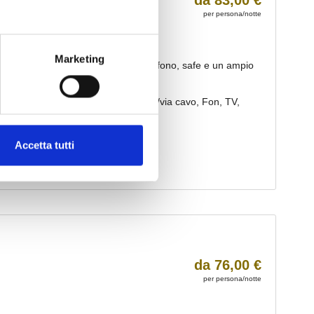
Marketing
Accetta tutti