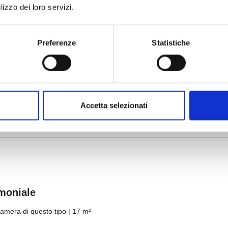
lizzo dei loro servizi.
Preferenze
Statistiche
Accetta selezionati