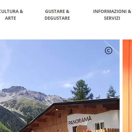
CULTURA &
GUSTARE &
INFORMAZIONI &
ARTE
DEGUSTARE
SERVIZI