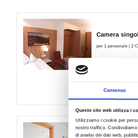
Consenso
Questo sito web utilizza i c
Utilizziamo i cookie per perso
nostro traffico. Condividiamo 
di analisi dei dati web, pubbl