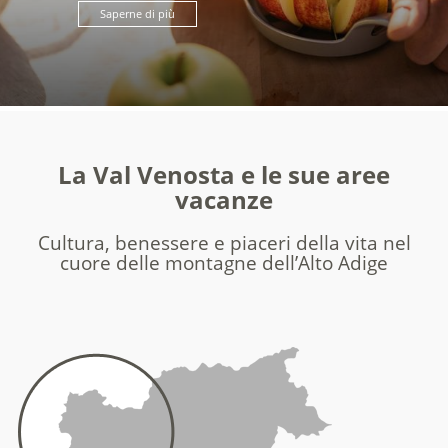
Saperne di più
La Val Venosta e le sue aree
vacanze
Cultura, benessere e piaceri della vita nel
cuore delle montagne dell’Alto Adige