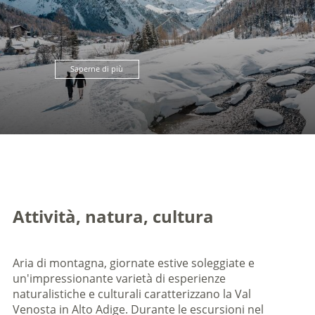
Saperne di più
Attività, natura, cultura
Aria di montagna, giornate estive soleggiate e
un'impressionante varietà di esperienze
naturalistiche e culturali caratterizzano la Val
Venosta in Alto Adige. Durante le escursioni nel