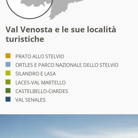
Val Venosta e le sue località
turistiche
PRATO ALLO STELVIO
ORTLES E PARCO NAZIONALE DELLO STELVIO
SILANDRO E LASA
LACES-VAL MARTELLO
CASTELBELLO-CIARDES
VAL SENALES