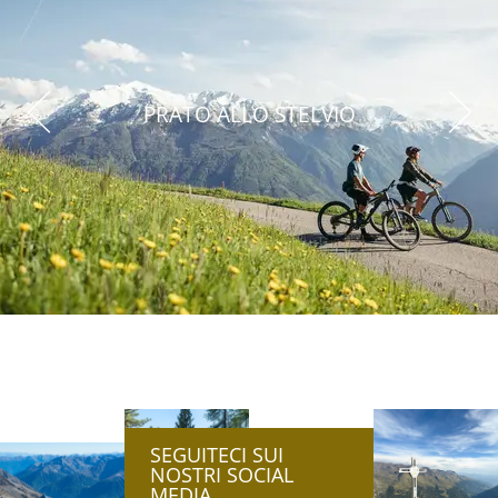
PRATO ALLO STELVIO
SEGUITECI SUI
NOSTRI SOCIAL
MEDIA