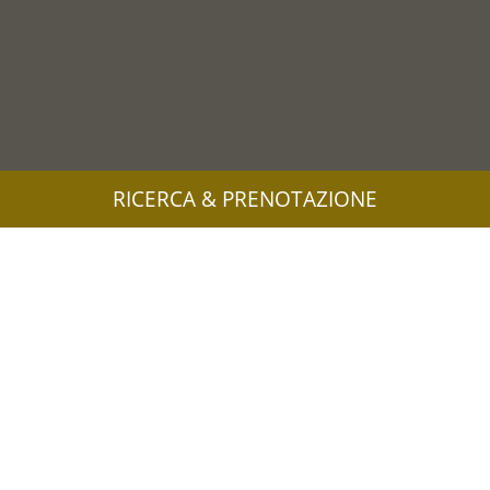
RICERCA & PRENOTAZIONE