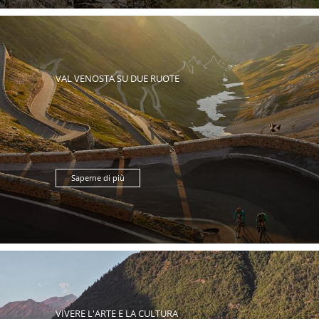
VAL VENOSTA SU DUE RUOTE
Saperne di più
VIVERE L'ARTE E LA CULTURA