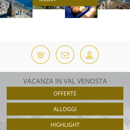
VACANZA IN VAL VENOSTA
OFFERTE
ALLOGGI
HIGHLIGHT