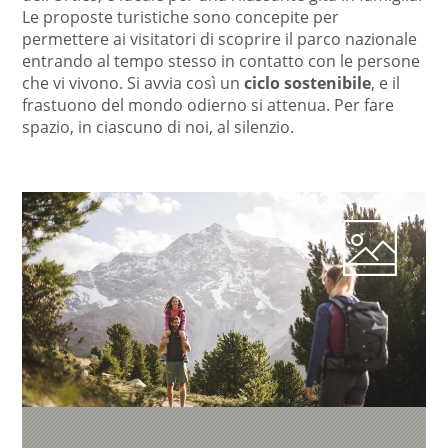
Le proposte turistiche sono concepite per
permettere ai visitatori di scoprire il parco nazionale
entrando al tempo stesso in contatto con le persone
che vi vivono. Si avvia così un
ciclo sostenibile
, e il
frastuono del mondo odierno si attenua. Per fare
spazio, in ciascuno di noi, al silenzio.