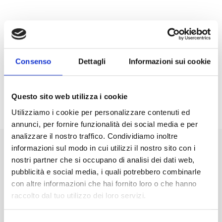
Consenso
Dettagli
Informazioni sui cookie
Questo sito web utilizza i cookie
Utilizziamo i cookie per personalizzare contenuti ed
annunci, per fornire funzionalità dei social media e per
analizzare il nostro traffico. Condividiamo inoltre
informazioni sul modo in cui utilizzi il nostro sito con i
#tuttocheamo
nostri partner che si occupano di analisi dei dati web,
pubblicità e social media, i quali potrebbero combinarle
con altre informazioni che hai fornito loro o che hanno
raccolto dal tuo utilizzo dei loro servizi.
vinschgau_valvenosta
Ieri
Facebook
Twitter