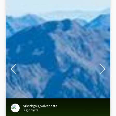
vinschgau_valvenosta
7 giorni fa