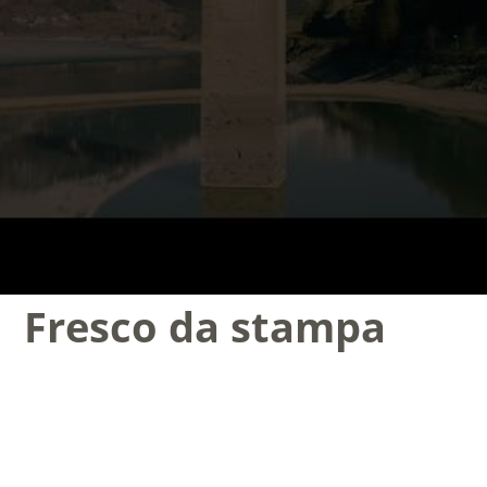
Fresco da stampa