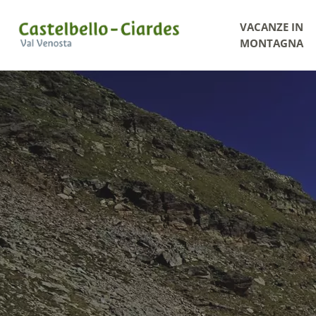
VACANZE IN
MONTAGNA