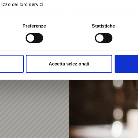
lizzo dei loro servizi.
Preferenze
Statistiche
Accetta selezionati