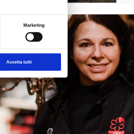
Marketing
Accetta tutti