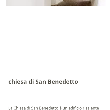
chiesa di San Benedetto
La Chiesa di San Benedetto è un edificio risalente