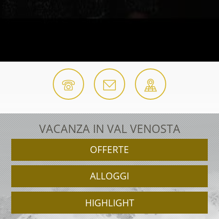
VACANZA IN VAL VENOSTA
OFFERTE
ALLOGGI
HIGHLIGHT