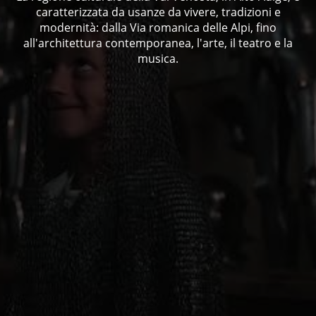
caratterizzata da usanze da vivere, tradizioni e
modernità: dalla Via romanica delle Alpi, fino
all'architettura contemporanea, l'arte, il teatro e la
musica.