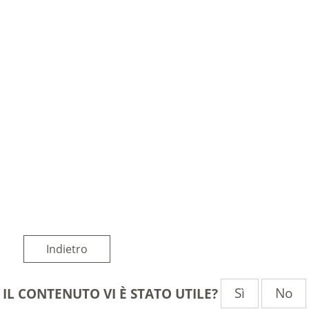
Indietro
Sì
No
IL CONTENUTO VI È STATO UTILE?