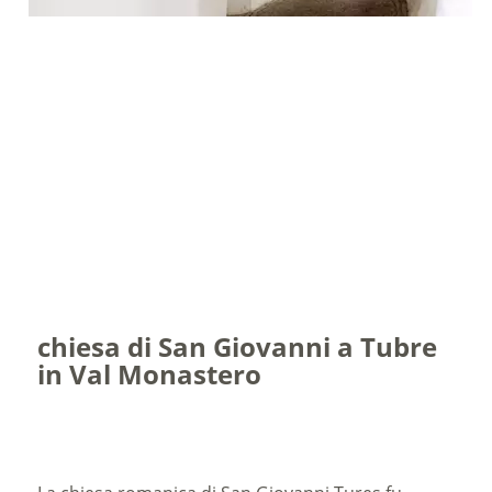
chiesa di San Giovanni a Tubre
in Val Monastero