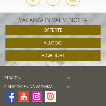
VACANZA IN VAL VENOSTA
OFFERTE
ALLOGGI
HIGHLIGHT
STAGIONI
PIANIFICARE UNA VACANZA