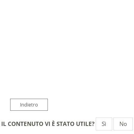
Indietro
Sì
No
IL CONTENUTO VI È STATO UTILE?