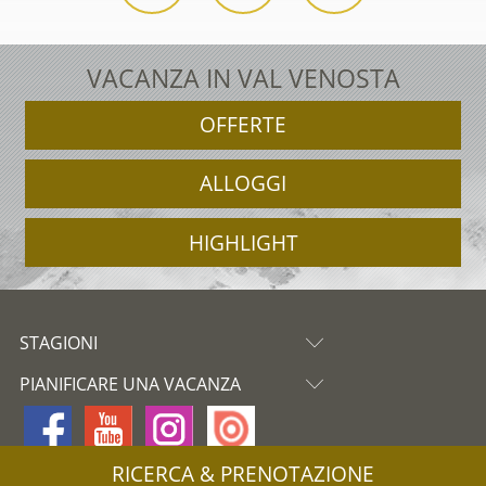
VACANZA IN VAL VENOSTA
OFFERTE
ALLOGGI
HIGHLIGHT
STAGIONI
PIANIFICARE UNA VACANZA
RICERCA & PRENOTAZIONE