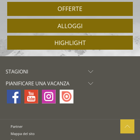
OFFERTE
ALLOGGI
HIGHLIGHT
STAGIONI
PIANIFICARE UNA VACANZA
Partner
Mappa del sito