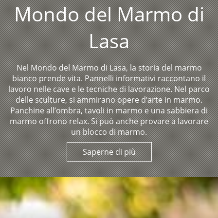
Mondo del Marmo di
Lasa
Nel Mondo del Marmo di Lasa, la storia del marmo
bianco prende vita. Pannelli informativi raccontano il
lavoro nelle cave e le tecniche di lavorazione. Nel parco
delle sculture, si ammirano opere d’arte in marmo.
Panchine all’ombra, tavoli in marmo e una sabbiera di
marmo offrono relax. Si può anche provare a lavorare
un blocco di marmo.
Saperne di più