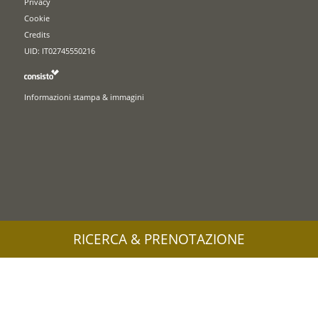
Privacy
Cookie
Credits
UID: IT02745550216
Informazioni stampa & immagini
RICERCA & PRENOTAZIONE