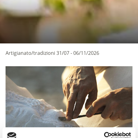
Artigianato/tradizioni
31/07 - 06/11/2026