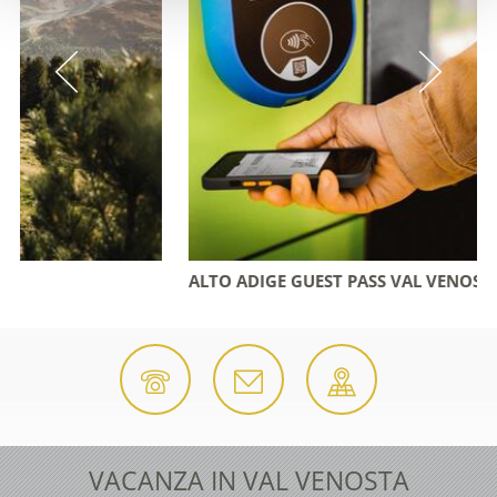
ALTO ADIGE GUEST PASS VAL VENOSTA
VACANZA IN VAL VENOSTA