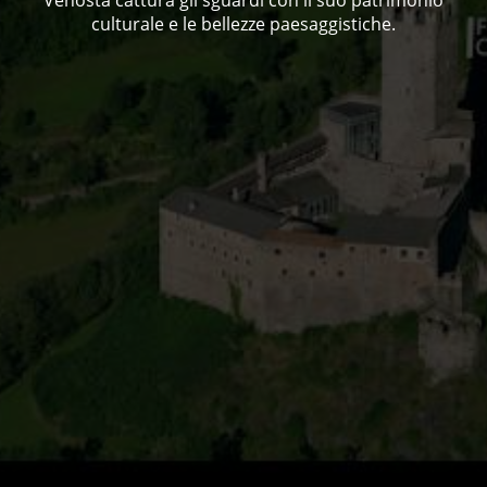
culturale e le bellezze paesaggistiche.