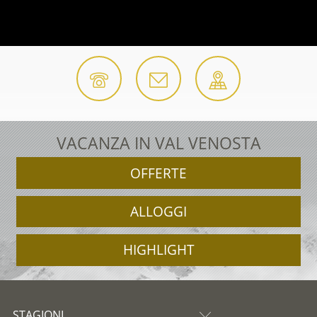
VACANZA IN VAL VENOSTA
OFFERTE
ALLOGGI
HIGHLIGHT
STAGIONI