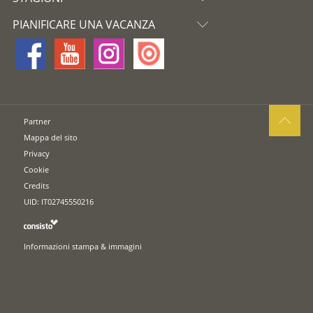
PIANIFICARE UNA VACANZA
Partner
Mappa del sito
Privacy
Cookie
Credits
UID: IT02745550216
Informazioni stampa & immagini