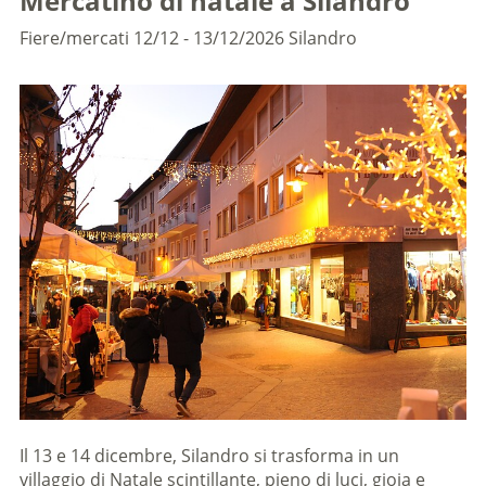
Mercatino di natale a Silandro
Fiere/mercati
12/12 - 13/12/2026
Silandro
Il 13 e 14 dicembre, Silandro si trasforma in un
villaggio di Natale scintillante, pieno di luci, gioia e