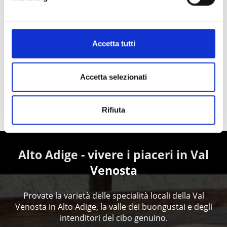
Accetta tutti
Accetta selezionati
IL METEO
Rifiuta
Alto Adige - vivere i piaceri in Val
Venosta
Provate la varietà delle specialità locali della Val
Venosta in Alto Adige, la valle dei buongustai e degli
intenditori del cibo genuino.