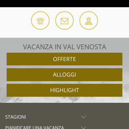
VACANZA IN VAL VENOSTA
OFFERTE
ALLOGGI
HIGHLIGHT
STAGIONI
PIANIFICARE UNA VACANZA