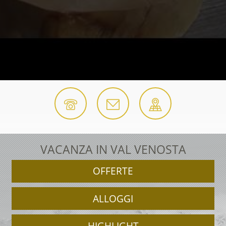
VACANZA IN VAL VENOSTA
OFFERTE
ALLOGGI
HIGHLIGHT