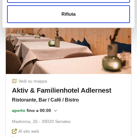
Rifiuta