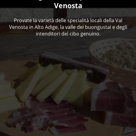
Venosta
Provate la varietà delle specialità locali della Val
Venosta in Alto Adige, la valle dei buongustai e degli
intenditori del cibo genuino.