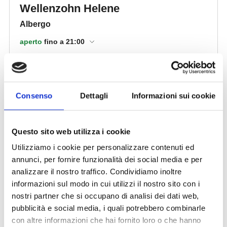
Consenso
Dettagli
Informazioni sui cookie
Questo sito web utilizza i cookie
Utilizziamo i cookie per personalizzare contenuti ed
annunci, per fornire funzionalità dei social media e per
analizzare il nostro traffico. Condividiamo inoltre
informazioni sul modo in cui utilizzi il nostro sito con i
nostri partner che si occupano di analisi dei dati web,
pubblicità e social media, i quali potrebbero combinarle
con altre informazioni che hai fornito loro o che hanno