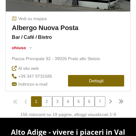
Alto Adige - vivere i piaceri in Val