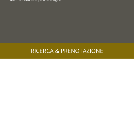
RICERCA & PRENOTAZIONE