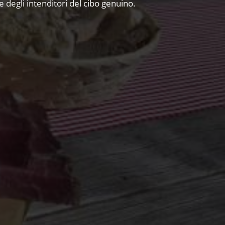
 e degli intenditori del cibo genuino.