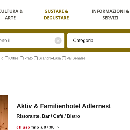
CULTURA &
GUSTARE &
INFORMAZIONI &
ARTE
DEGUSTARE
SERVIZI