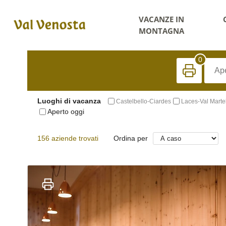
VACANZE IN
MONTAGNA