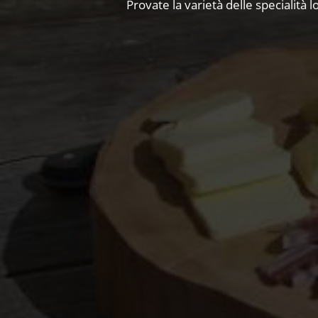
Provate la varietà delle specialità l