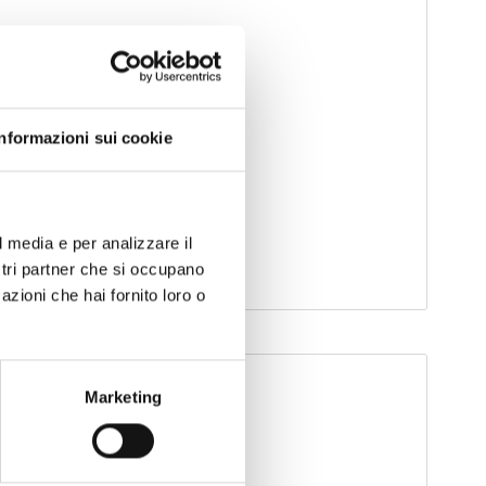
Informazioni sui cookie
l media e per analizzare il
ostri partner che si occupano
azioni che hai fornito loro o
Marketing