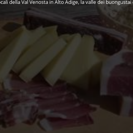
ocali della Val Venosta in Alto Adige, la valle dei buongustai