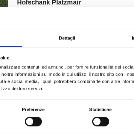
Dettagli
ookie
nalizzare contenuti ed annunci, per fornire funzionalità dei socia
inoltre informazioni sul modo in cui utilizzi il nostro sito con i n
icità e social media, i quali potrebbero combinarle con altre inform
lizzo dei loro servizi.
Preferenze
Statistiche