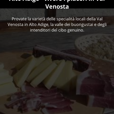
Venosta
Provate la varietà delle specialità locali della Val
Venosta in Alto Adige, la valle dei buongustai e degli
intenditori del cibo genuino.