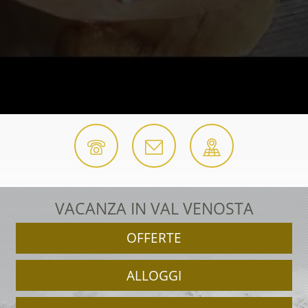
VACANZA IN VAL VENOSTA
OFFERTE
ALLOGGI