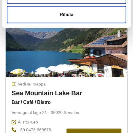
Rifiuta