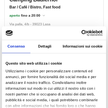
Consenso
Dettagli
Informazioni sui cookie
Questo sito web utilizza i cookie
Utilizziamo i cookie per personalizzare contenuti ed
annunci, per fornire funzionalità dei social media e per
analizzare il nostro traffico. Condividiamo inoltre
informazioni sul modo in cui utilizzi il nostro sito con i
nostri partner che si occupano di analisi dei dati web,
pubblicità e social media, i quali potrebbero combinarle
con altre informazioni che hai fornito loro o che hanno