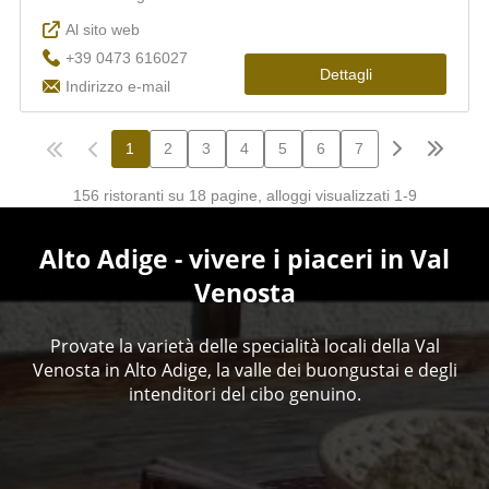
Alto Adige - vivere i piaceri in Val
Venosta
Provate la varietà delle specialità locali della Val
Venosta in Alto Adige, la valle dei buongustai e degli
intenditori del cibo genuino.