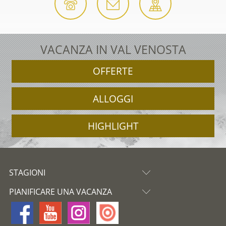
VACANZA IN VAL VENOSTA
OFFERTE
ALLOGGI
HIGHLIGHT
STAGIONI
PIANIFICARE UNA VACANZA