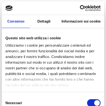
Consenso
Dettagli
Informazioni sui cookie
Questo sito web utilizza i cookie
Utilizziamo i cookie per personalizzare contenuti ed
annunci, per fornire funzionalità dei social media e per
analizzare il nostro traffico. Condividiamo inoltre
informazioni sul modo in cui utilizzi il nostro sito con i
nostri partner che si occupano di analisi dei dati web,
pubblicità e social media, i quali potrebbero combinarle
con altre informazioni che hai fornito loro o che hanno
raccolto dal tuo utilizzo dei loro servizi.
Selezione
Necessari
del