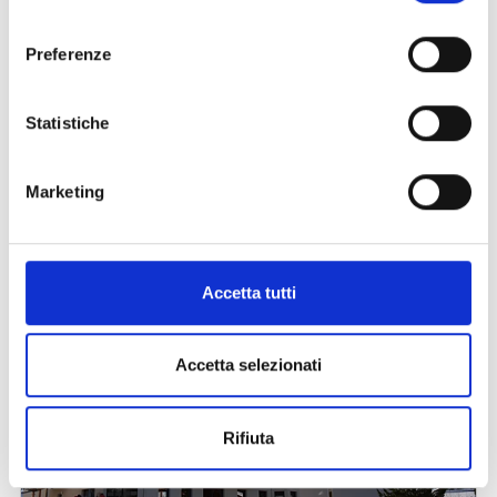
consenso
Preferenze
Statistiche
Marketing
Accetta tutti
Accetta selezionati
Rifiuta