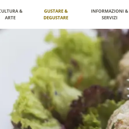
CULTURA &
GUSTARE &
INFORMAZIONI &
ARTE
DEGUSTARE
SERVIZI