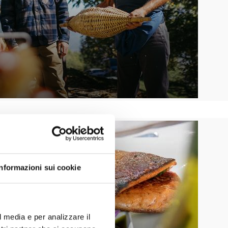
Informazioni sui cookie
l media e per analizzare il