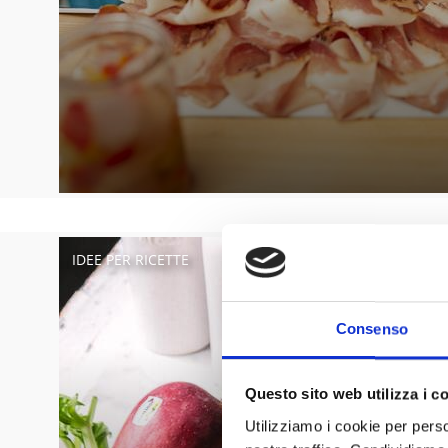
IDEE PER RICETTE
Consenso
Questo sito web utilizza i c
Utilizziamo i cookie per perso