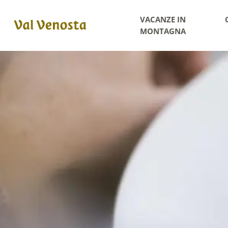
VACANZE IN
MONTAGNA