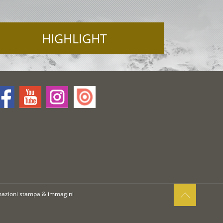
HIGHLIGHT
mazioni stampa & immagini