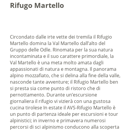
Rifugo Martello
Circondato dalle irte vette dei tremila il Rifugio
Martello domina la Val Martello dall’alto del
Gruppo delle Odle. Rinomata per la sua natura
incontaminata e il suo carattere primordiale, la
Val Martello è una meta molto amata dagli
appassionati di natura e montagna. Il panorama
alpino mozzafiato, che si delina alla fine della valle,
nasconde tante avventure; il Rifugio Martello ben
si presta sia come punto di ristoro che di
pernottamento. Durante un’escursione
giornaliera il rifugio vi vizierà con una gustosa
cucina tirolese In estate il AVS-Rifugio Martello è
un punto di partenza ideale per escursioni e tour
alpinistici; in inverno e primavera numerosi
percorsi di sci alpinismo conducono alla scoperta