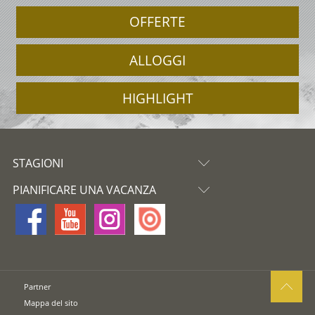
OFFERTE
ALLOGGI
HIGHLIGHT
STAGIONI
PIANIFICARE UNA VACANZA
Partner
Mappa del sito