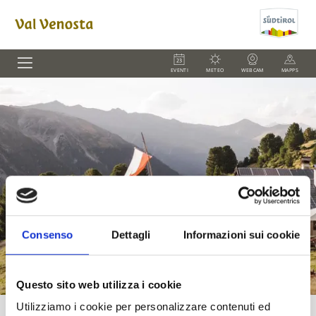
EVENTI
METEO
WEBCAM
MAPPS
Consenso
Dettagli
Informazioni sui cookie
Questo sito web utilizza i cookie
Utilizziamo i cookie per personalizzare contenuti ed