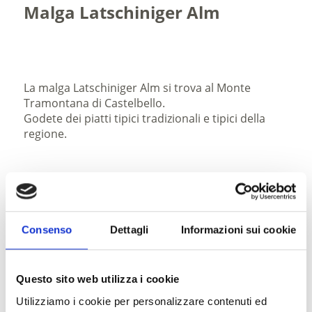
Malga Latschiniger Alm
La malga Latschiniger Alm si trova al Monte
Tramontana di Castelbello.
Godete dei piatti tipici tradizionali e tipici della
regione.
Consenso
Dettagli
Informazioni sui cookie
scaricare GPX
Questo sito web utilizza i cookie
Utilizziamo i cookie per personalizzare contenuti ed