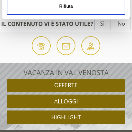
Indietro
Rifiuta
Sì
No
IL CONTENUTO VI È STATO UTILE?
VACANZA IN VAL VENOSTA
OFFERTE
ALLOGGI
HIGHLIGHT