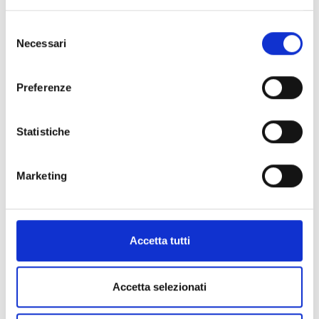
Selezione
Necessari
del
consenso
Preferenze
Statistiche
Marketing
Accetta tutti
Accetta selezionati