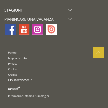
STAGIONI
PIANIFICARE UNA VACANZA
Partner
Mappa del sito
Privacy
Cookie
Credits
UID: IT02745550216
Informazioni stampa & immagini