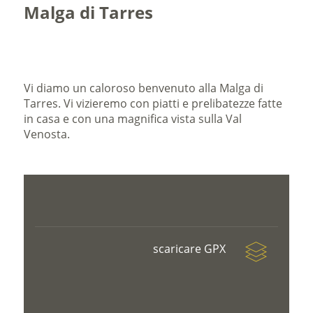
Malga di Tarres
Vi diamo un caloroso benvenuto alla Malga di
Tarres. Vi vizieremo con piatti e prelibatezze fatte
in casa e con una magnifica vista sulla Val
Venosta.
scaricare GPX