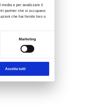
l media e per analizzare il
ostri partner che si occupano
azioni che hai fornito loro o
Marketing
Accetta tutti