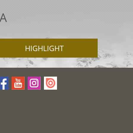
TA
HIGHLIGHT