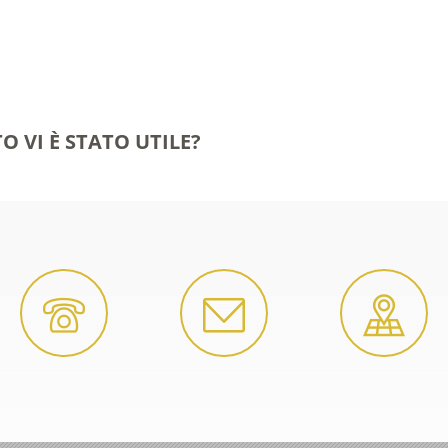
O VI È STATO UTILE?