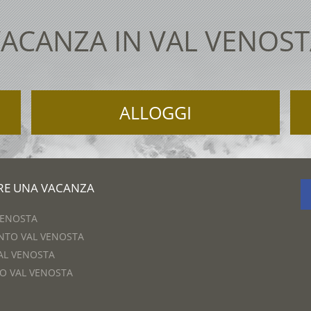
ACANZA IN VAL VENOS
ALLOGGI
ARE UNA VACANZA
VENOSTA
NTO VAL VENOSTA
AL VENOSTA
O VAL VENOSTA