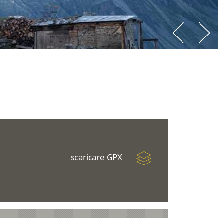
scaricare GPX