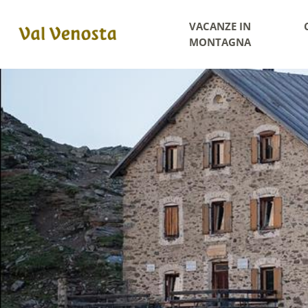
VACANZE IN
MONTAGNA