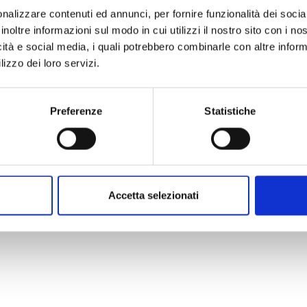
nalizzare contenuti ed annunci, per fornire funzionalità dei socia
inoltre informazioni sul modo in cui utilizzi il nostro sito con i n
icità e social media, i quali potrebbero combinarle con altre inform
lizzo dei loro servizi.
Preferenze
Statistiche
Accetta selezionati