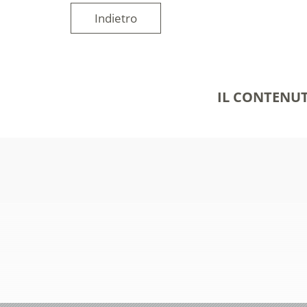
Indietro
IL CONTENUT