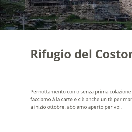
Rifugio del Costo
Pernottamento con o senza prima colazione 
facciamo à la carte e c'è anche un tè per ma
a inizio ottobre, abbiamo aperto per voi.