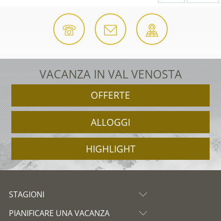
VACANZA IN VAL VENOSTA
OFFERTE
ALLOGGI
HIGHLIGHT
STAGIONI
PIANIFICARE UNA VACANZA