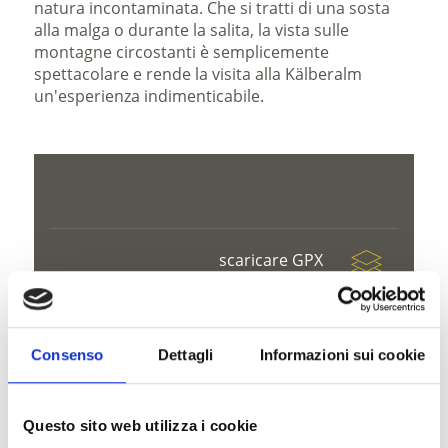
natura incontaminata. Che si tratti di una sosta
alla malga o durante la salita, la vista sulle
montagne circostanti è semplicemente
spettacolare e rende la visita alla Kälberalm
un'esperienza indimenticabile.
scaricare GPX
Consenso
Dettagli
Informazioni sui cookie
V
Questo sito web utilizza i cookie