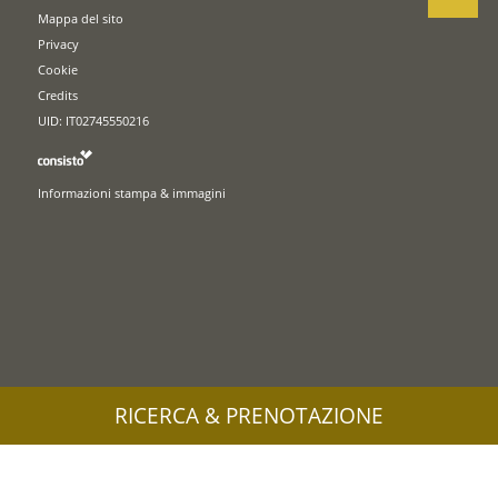
Mappa del sito
Privacy
Cookie
Credits
UID: IT02745550216
Informazioni stampa & immagini
RICERCA & PRENOTAZIONE