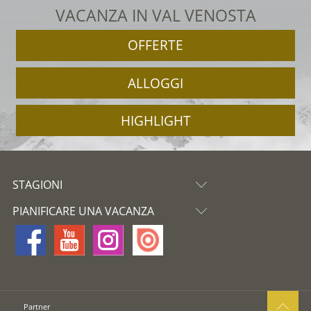
VACANZA IN VAL VENOSTA
OFFERTE
ALLOGGI
HIGHLIGHT
STAGIONI
PIANIFICARE UNA VACANZA
Partner