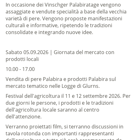
In occasione dei Vinschger Palabiratage vengono
assaggiate e vendute specialità a base della vecchia
varietà di pere. Vengono proposte manifestazioni
culturali e informative, ripetendo le tradizioni
consolidate e integrando nuove idee.
Sabato 05.09.2026 | Giornata del mercato con
prodotti locali
10.00 - 17.00
Vendita di pere Palabira e prodotti Palabira sul
mercato tematico nelle Logge di Glurns.
Festival dell'agricoltura il 11 e 12 settembre 2026. Per
due giorni le persone, i prodotti e le tradizioni
dell'agricoltura locale saranno al centro
dell'attenzione.
Verranno proiettati film, si terranno discussioni in
tavola rotonda con importanti rappresentanti