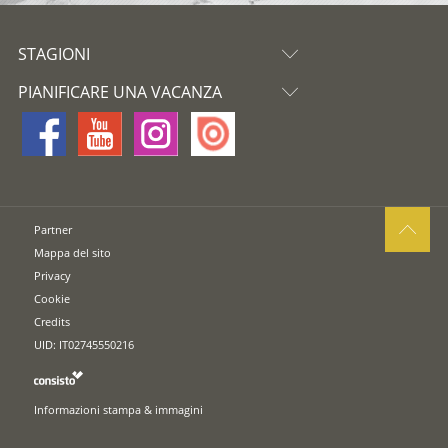
STAGIONI
PIANIFICARE UNA VACANZA
Partner
Mappa del sito
Privacy
Cookie
Credits
UID: IT02745550216
Informazioni stampa & immagini