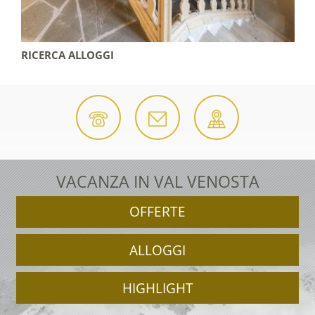
RICERCA ALLOGGI
VACANZA IN VAL VENOSTA
OFFERTE
ALLOGGI
HIGHLIGHT