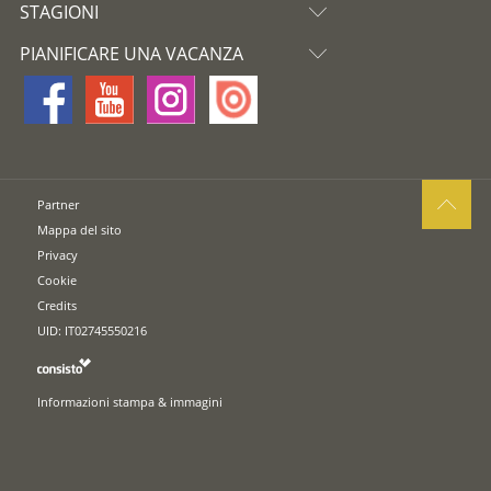
STAGIONI
PIANIFICARE UNA VACANZA
Partner
Mappa del sito
Privacy
Cookie
Credits
UID: IT02745550216
Informazioni stampa & immagini